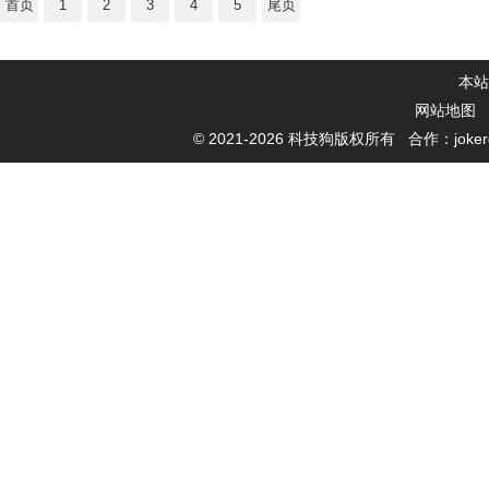
首页
1
2
3
4
5
尾页
本站
网站地图
© 2021-
2026 科技狗版权所有 合作：jokerde