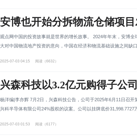
安博也开始分拆物流仓储项目发
观点网中国的投资故事就是世界的增长故事。 2024年年末，安博全
大对中国物流地产投资的意向，中国在经济和物流基础设施之间缺口非
2025-07-03 04:15
阅读（6632）
兴森科技以3.2亿元购得子公司
杨洋编|李亦辉 7月2日，兴森科技公告，公司于2025年6月11
兴科半导体有限公司24%股权的议案。公司以挂牌底价31,998.7727万元
2025-07-03 01:53
阅读（6177）