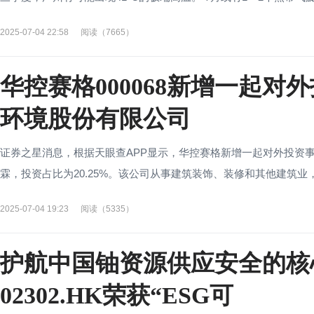
2025-07-04 22:58
阅读（7665）
华控赛格000068新增一起
环境股份有限公司
证券之星消息，根据天眼查APP显示，华控赛格新增一起对外投资
霖，投资占比为20.25%。该公司从事建筑装饰、装修和其他建筑业，注册
2025-07-04 19:23
阅读（5335）
护航中国铀资源供应安全的核
02302.HK荣获“ESG可