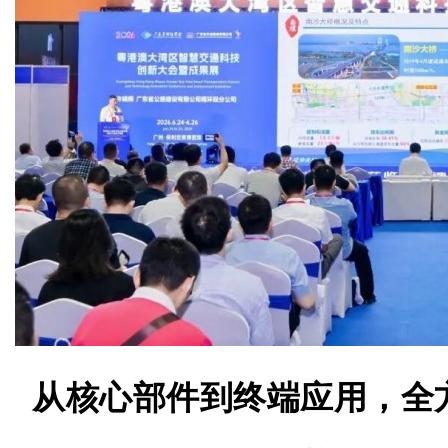
从核心部件到终端应用，全