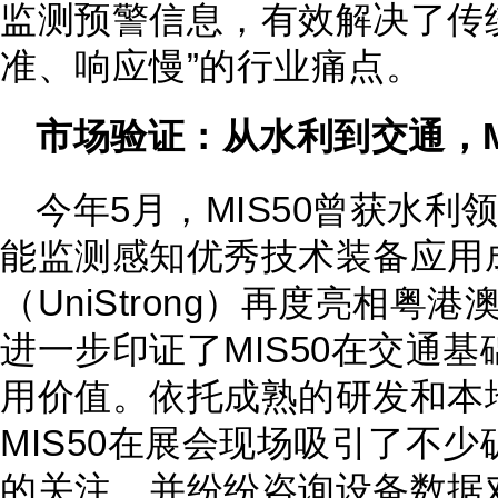
监测预警信息，有效解决了传
准、响应慢”的行业痛点。
市场验证：从水利到交通，M
今年5月，MIS50曾获水利领
能监测感知优秀技术装备应用
（UniStrong）再度亮相
进一步印证了MIS50在交通
用价值。依托成熟的研发和本
MIS50在展会现场吸引了不
的关注，并纷纷咨询设备数据