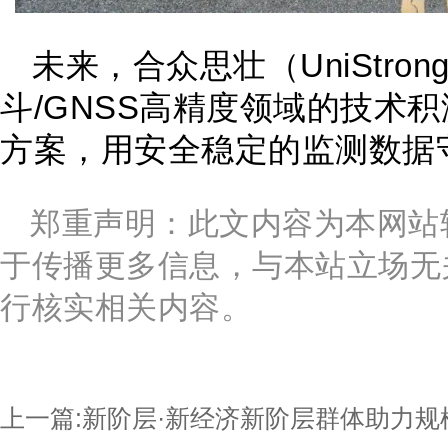
未来，合众思壮（UniStro
斗/GNSS高精度领域的技术
方案，用安全稳定的监测数据
郑重声明：此文内容为本网站
于传播更多信息，与本站立场无
行核实相关内容。
上一篇:
新阶层·新经济新阶层群体助力规