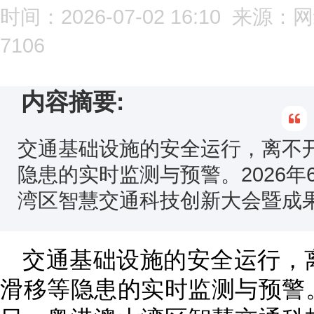
时间：2026-07-02 16:10 
7106
内容摘要:
交通基础设施的安全运行，离不
隐患的实时监测与预警。2026年
湾区智慧交通科技创新大会暨成果
交通基础设施的安全运行，
滑移等隐患的实时监测与预警。2