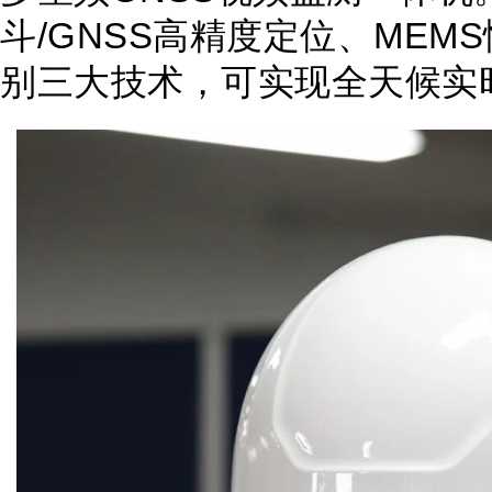
斗/GNSS高精度定位、MEM
别三大技术，可实现全天候实