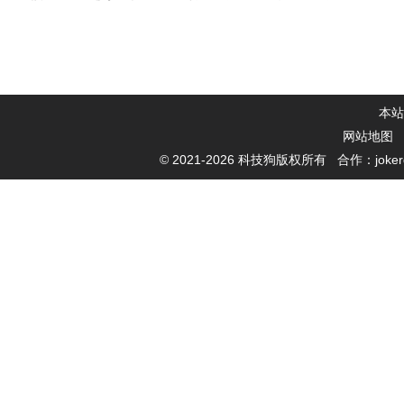
本站
网站地图
© 2021-
2026 科技狗版权所有 合作：jokerde