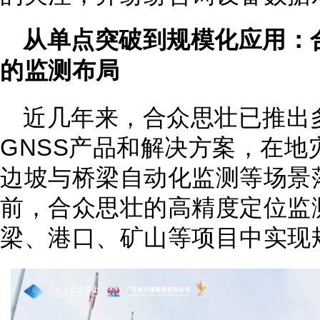
从单点突破到规模化应用：
的监测布局
近几年来，合众思壮已推出
GNSS产品和解决方案，在地
边坡与桥梁自动化监测等场景
前，合众思壮的高精度定位监
梁、港口、矿山等项目中实现