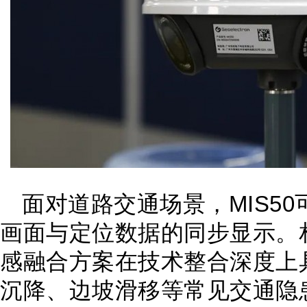
面对道路交通场景，MIS5
画面与定位数据的同步显示。
感融合方案在技术整合深度上
沉降、边坡滑移等常见交通隐